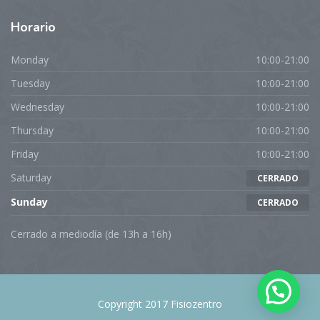
Horario
Monday
10:00-21:00
Tuesday
10:00-21:00
Wednesday
10:00-21:00
Thursday
10:00-21:00
Friday
10:00-21:00
Saturday
CERRADO
Sunday
CERRADO
Cerrado a mediodía (de 13h a 16h)
Copyright 2017 Fisiozentro