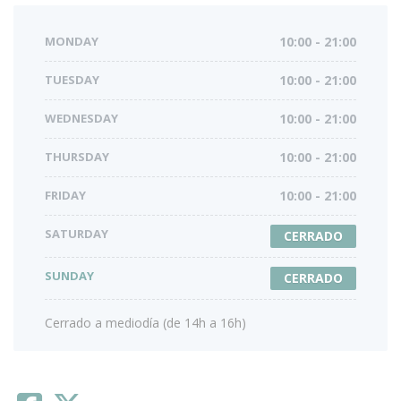
MONDAY
10:00 - 21:00
TUESDAY
10:00 - 21:00
WEDNESDAY
10:00 - 21:00
THURSDAY
10:00 - 21:00
FRIDAY
10:00 - 21:00
SATURDAY
CERRADO
SUNDAY
CERRADO
Cerrado a mediodía (de 14h a 16h)