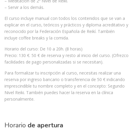
– Meditación de 2º Nivel de Reikí.
– Servir a los demás.
El curso incluye manual con todos los contenidos que se van a
explicar en el curso, teóricos y prácticos y diploma acreditativo y
reconocido por la Federación Española de Reikí. También
incluye coffee breaks y la comida.
Horario del curso: De 10 a 20h. (8 horas)
Precio: 130 €. 50 € de reserva y resto al inicio del curso. (Ofrezco
facilidades de pago personalizadas si se necesitan).
Para formalizar tu inscripción al curso, necesitas realizar una
reserva por ingreso bancario o transferencia de 50 € indicando
imprescindible tu nombre completo y en el concepto: Segundo
Nivel Reiki. También puedes hacer la reserva en la clínica
personalmente.
Horario
de apertura