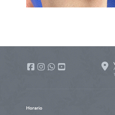
Horario