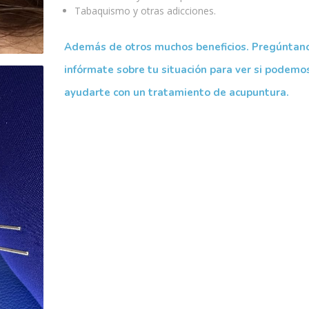
Tabaquismo y otras adicciones.
Además de otros muchos beneficios. Pregúntan
infórmate sobre tu situación para ver si podemo
ayudarte con un tratamiento de acupuntura.