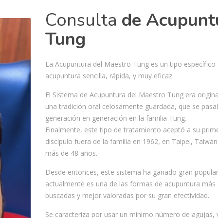
Consulta
de Acupunt
Tung
La Acupuntura del Maestro Tung es un tipo específico
acupuntura sencilla, rápida, y muy eficaz.
El Sistema de Acupuntura del Maestro Tung era origin
una tradición oral celosamente guardada, que se pasa
generación en generación en la familia Tung.
Finalmente, este tipo de tratamiento aceptó a su prim
discípulo fuera de la familia en 1962, en Taipei, Taiwán
más de 48 años.
Desde entonces, este sistema ha ganado gran popular
actualmente es una de las formas de acupuntura más
buscadas y mejor valoradas por su gran efectividad.
Se caracteriza por usar un mínimo número de agujas, 