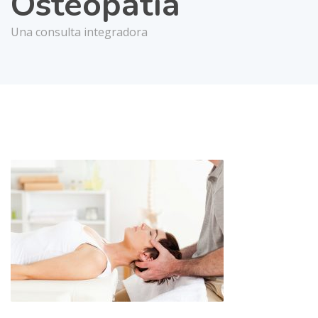
Osteopatía
Una consulta integradora