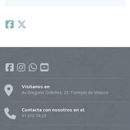
Visitanos en
Av Gregorio Ordoñez, 23. Torrejón de Velasco
Contacta con nosotros en el
91 810 74 23