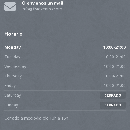
O envianos un mail
info@fisiozentro.com
Horario
Monday
10:00-21:00
Tuesday
10:00-21:00
Wednesday
10:00-21:00
Thursday
10:00-21:00
Friday
10:00-21:00
Saturday
CERRADO
Sunday
CERRADO
Cerrado a mediodía (de 13h a 16h)