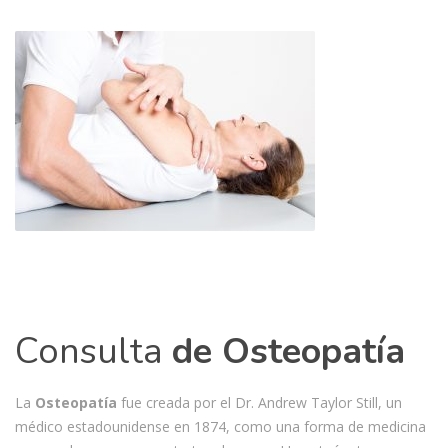
Consulta
de Osteopatía
La
Osteopatía
fue creada por el Dr. Andrew Taylor Still, un
médico estadounidense en 1874, como una forma de medicina