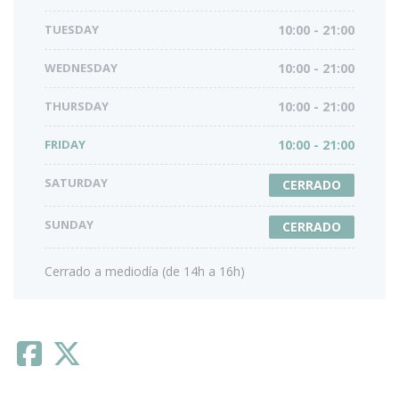
TUESDAY
10:00 - 21:00
WEDNESDAY
10:00 - 21:00
THURSDAY
10:00 - 21:00
FRIDAY
10:00 - 21:00
SATURDAY
CERRADO
SUNDAY
CERRADO
Cerrado a mediodía (de 14h a 16h)