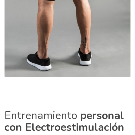
Entrenamiento
personal
con Electroestimulación