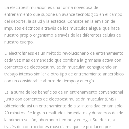
La electroestimulación es una forma novedosa de
entrenamiento que supone un avance tecnológico en el campo
del deporte, la salud y la estética. Consiste en la emisión de
impulsos eléctricos a través de los músculos al igual que hace
nuestro propio organismo a través de las diferentes células de
nuestro cuerpo.
El electrofitness es un método revolucionario de entrenamiento
cada vez más demandado que combina la gimnasia activa con
corrientes de electroestimulación muscular, consiguiendo un
trabajo intenso similar a otro tipo de entrenamiento anaeróbico
con un considerable ahorro de tiempo y energía.
Es la suma de los beneficios de un entrenamiento convencional
junto con corrientes de electroestimulación muscular (EMS)
obteniendo así un entrenamiento de alta intensidad en tan solo
20 minutos. Se logran resultados inmediatos y duraderos desde
la primera sesión, ahorrando tiempo y energía. Su efecto, a
través de contracciones musculares que se producen por