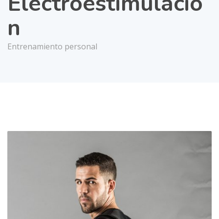
Electroestimulació
n
Entrenamiento personal