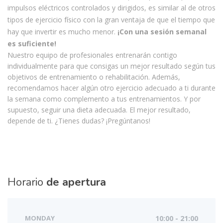
impulsos eléctricos controlados y dirigidos, es similar al de otros
tipos de ejercicio físico con la gran ventaja de que el tiempo que
hay que invertir es mucho menor.
¡Con una sesión semanal
es suficiente!
Nuestro equipo de profesionales entrenarán contigo
individualmente para que consigas un mejor resultado según tus
objetivos de entrenamiento o rehabilitación. Además,
recomendamos hacer algún otro ejercicio adecuado a ti durante
la semana como complemento a tus entrenamientos. Y por
supuesto, seguir una dieta adecuada. El mejor resultado,
depende de ti. ¿Tienes dudas? ¡Pregúntanos!
Horario
de apertura
MONDAY
10:00 - 21:00