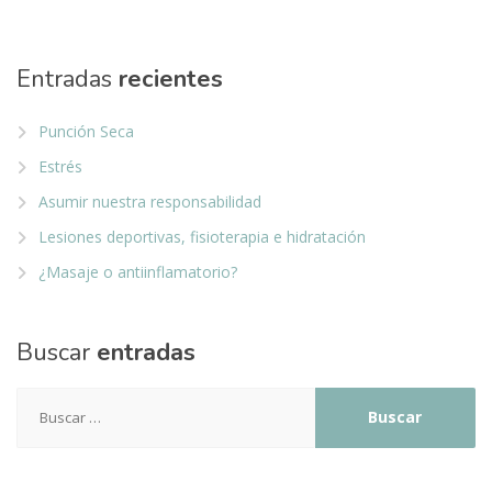
Entradas
recientes
Punción Seca
Estrés
Asumir nuestra responsabilidad
Lesiones deportivas, fisioterapia e hidratación
¿Masaje o antiinflamatorio?
Buscar
entradas
Buscar: