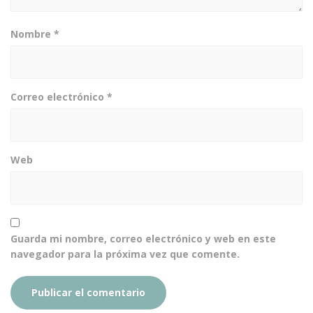
Nombre
*
Correo electrónico
*
Web
Guarda mi nombre, correo electrónico y web en este
navegador para la próxima vez que comente.