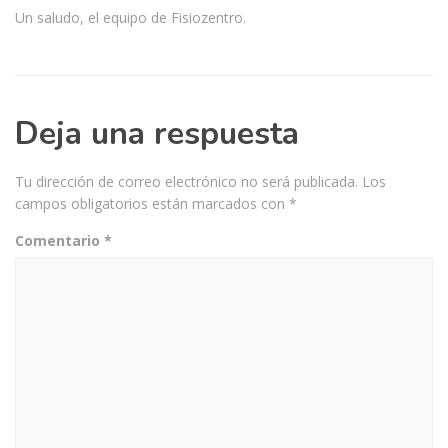
Un saludo, el equipo de Fisiozentro.
Deja una respuesta
Tu dirección de correo electrónico no será publicada.
Los
campos obligatorios están marcados con
*
Comentario
*