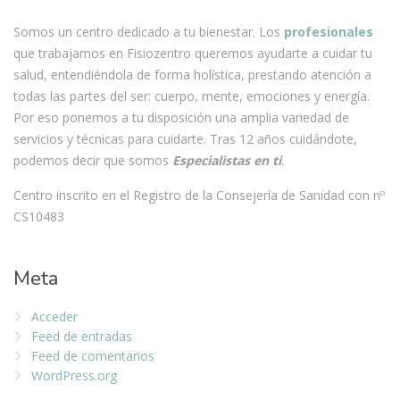
Somos un centro dedicado a tu bienestar. Los
profesionales
que trabajamos en Fisiozentro queremos ayudarte a cuidar tu
salud, entendiéndola de forma holística, prestando atención a
todas las partes del ser: cuerpo, mente, emociones y energía.
Por eso ponemos a tu disposición una amplia variedad de
servicios y técnicas para cuidarte. Tras 12 años cuidándote,
podemos decir que somos
Especialistas en ti
.
Centro inscrito en el Registro de la Consejería de Sanidad con nº
CS10483
Meta
Acceder
Feed de entradas
Feed de comentarios
WordPress.org