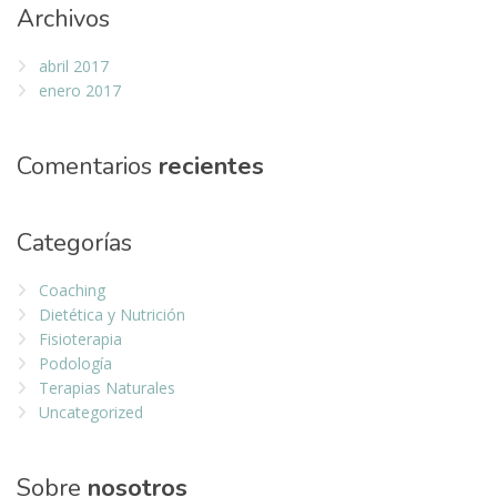
Archivos
abril 2017
enero 2017
Comentarios
recientes
Categorías
Coaching
Dietética y Nutrición
Fisioterapia
Podología
Terapias Naturales
Uncategorized
Sobre
nosotros