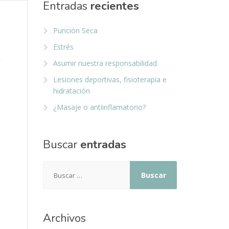
Entradas
recientes
Punción Seca
Estrés
Asumir nuestra responsabilidad
Lesiones deportivas, fisioterapia e
hidratación
¿Masaje o antiinflamatorio?
Buscar
entradas
Buscar:
Archivos