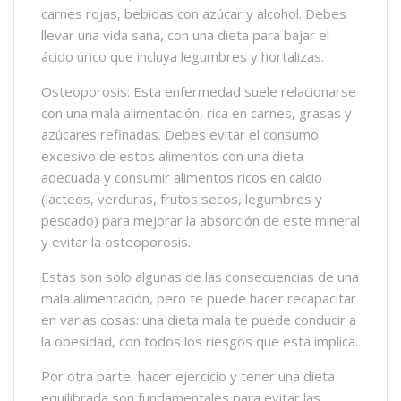
carnes rojas, bebidas con azúcar y alcohol. Debes
llevar una vida sana, con una dieta para bajar el
ácido úrico que incluya legumbres y hortalizas.
Osteoporosis: Esta enfermedad suele relacionarse
con una mala alimentación, rica en carnes, grasas y
azúcares refinadas. Debes evitar el consumo
excesivo de estos alimentos con una dieta
adecuada y consumir alimentos ricos en calcio
(lacteos, verduras, frutos secos, legumbres y
pescado) para mejorar la absorción de este mineral
y evitar la osteoporosis.
Estas son solo algunas de las consecuencias de una
mala alimentación, pero te puede hacer recapacitar
en varias cosas: una dieta mala te puede conducir a
la obesidad, con todos los riesgos que esta implica.
Por otra parte, hacer ejercicio y tener una dieta
equilibrada son fundamentales para evitar las