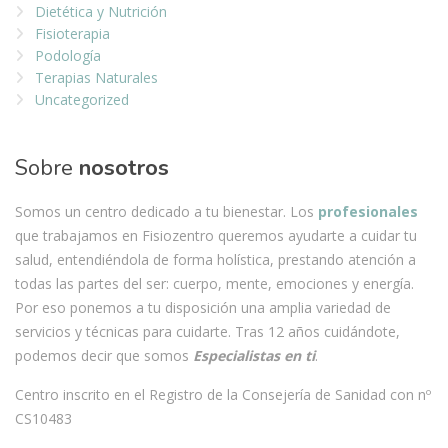
Dietética y Nutrición
Fisioterapia
Podología
Terapias Naturales
Uncategorized
Sobre
nosotros
Somos un centro dedicado a tu bienestar. Los
profesionales
que trabajamos en Fisiozentro queremos ayudarte a cuidar tu
salud, entendiéndola de forma holística, prestando atención a
todas las partes del ser: cuerpo, mente, emociones y energía.
Por eso ponemos a tu disposición una amplia variedad de
servicios y técnicas para cuidarte. Tras 12 años cuidándote,
podemos decir que somos
Especialistas en ti
.
Centro inscrito en el Registro de la Consejería de Sanidad con nº
CS10483