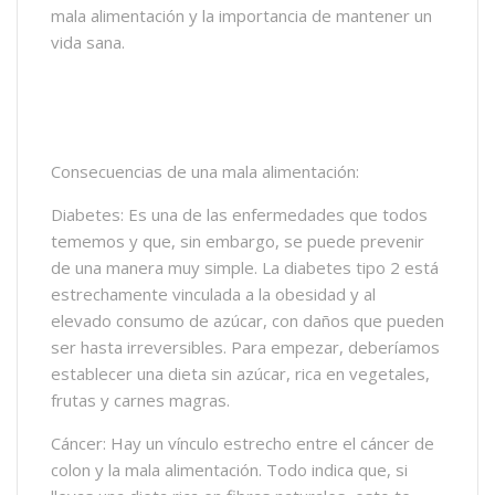
mala alimentación y la importancia de mantener un
vida sana.
Consecuencias de una mala alimentación:
Diabetes: Es una de las enfermedades que todos
tememos y que, sin embargo, se puede prevenir
de una manera muy simple. La diabetes tipo 2 está
estrechamente vinculada a la obesidad y al
elevado consumo de azúcar, con daños que pueden
ser hasta irreversibles. Para empezar, deberíamos
establecer una dieta sin azúcar, rica en vegetales,
frutas y carnes magras.
Cáncer: Hay un vínculo estrecho entre el cáncer de
colon y la mala alimentación. Todo indica que, si