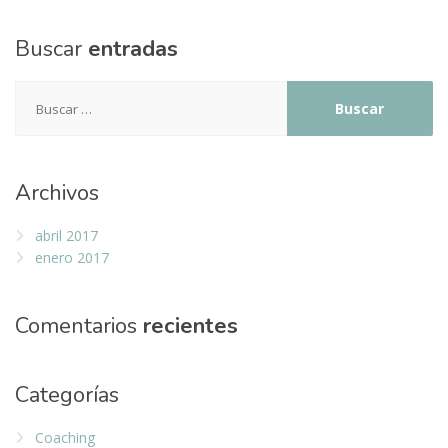
Buscar
entradas
Buscar:
Archivos
abril 2017
enero 2017
Comentarios
recientes
Categorías
Coaching