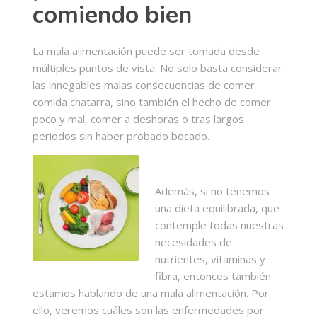
comiendo bien
La mala alimentación puede ser tomada desde
múltiples puntos de vista. No solo basta considerar
las innegables malas consecuencias de comer
comida chatarra, sino también el hecho de comer
poco y mal, comer a deshoras o tras largos
periodos sin haber probado bocado.
Además, si no tenemos
una dieta equilibrada, que
contemple todas nuestras
necesidades de
nutrientes, vitaminas y
fibra, entonces también
estamos hablando de una mala alimentación. Por
ello, veremos cuáles son las enfermedades por