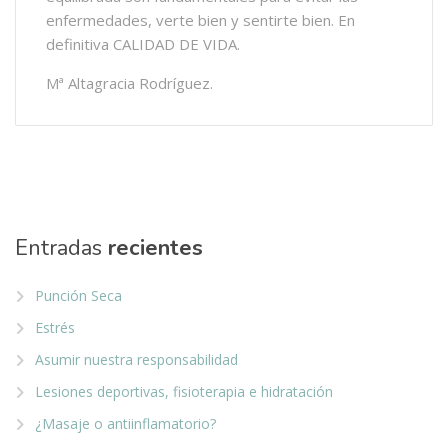
enfermedades, verte bien y sentirte bien. En
definitiva CALIDAD DE VIDA.
Mª Altagracia Rodríguez.
Entradas
recientes
Punción Seca
Estrés
Asumir nuestra responsabilidad
Lesiones deportivas, fisioterapia e hidratación
¿Masaje o antiinflamatorio?