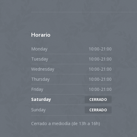
Horario
Monday
10:00-21:00
Tuesday
10:00-21:00
Wednesday
10:00-21:00
Thursday
10:00-21:00
Friday
10:00-21:00
Saturday
CERRADO
Sunday
CERRADO
Cerrado a mediodía (de 13h a 16h)