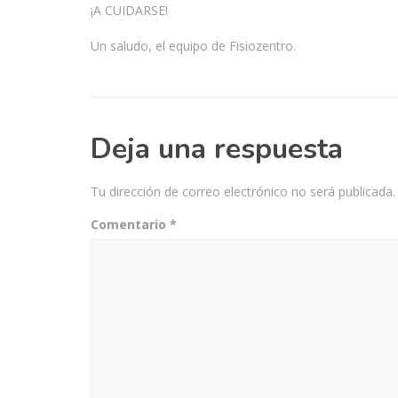
¡A CUIDARSE!
Un saludo, el equipo de Fisiozentro.
Deja una respuesta
Tu dirección de correo electrónico no será publicada.
Comentario
*