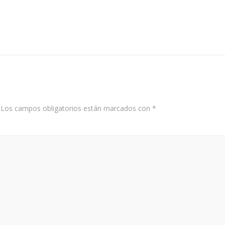
Los campos obligatorios están marcados con
*