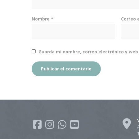
Nombre
*
Correo 
Guarda mi nombre, correo electrónico y web