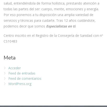
salud, entendiéndola de forma holística, prestando atención a
todas las partes del ser: cuerpo, mente, emociones y energía.
Por eso ponemos a tu disposición una amplia variedad de
servicios y técnicas para cuidarte. Tras 12 años cuidándote,
podemos decir que somos
Especialistas en ti
.
Centro inscrito en el Registro de la Consejería de Sanidad con nº
CS10483
Meta
Acceder
Feed de entradas
Feed de comentarios
WordPress.org