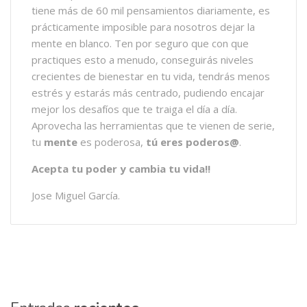
tiene más de 60 mil pensamientos diariamente, es
prácticamente imposible para nosotros dejar la
mente en blanco. Ten por seguro que con que
practiques esto a menudo, conseguirás niveles
crecientes de bienestar en tu vida, tendrás menos
estrés y estarás más centrado, pudiendo encajar
mejor los desafíos que te traiga el día a día.
Aprovecha las herramientas que te vienen de serie,
tu
mente
es poderosa,
tú eres poderos@
.
Acepta tu poder y cambia tu vida!!
Jose Miguel García.