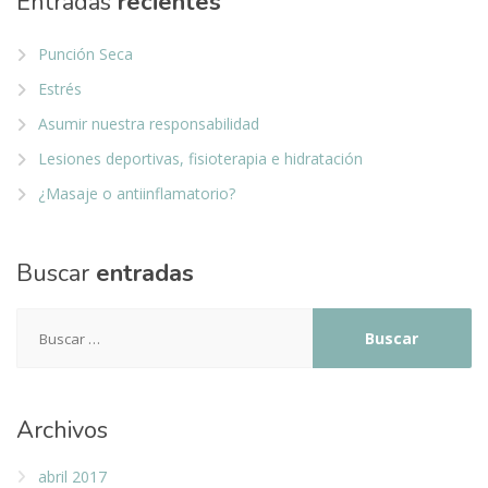
Entradas
recientes
Punción Seca
Estrés
Asumir nuestra responsabilidad
Lesiones deportivas, fisioterapia e hidratación
¿Masaje o antiinflamatorio?
Buscar
entradas
Buscar:
Archivos
abril 2017