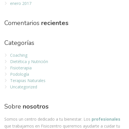
enero 2017
Comentarios
recientes
Categorías
Coaching
Dietética y Nutrición
Fisioterapia
Podología
Terapias Naturales
Uncategorized
Sobre
nosotros
Somos un centro dedicado a tu bienestar. Los
profesionales
que trabajamos en Fisiozentro queremos ayudarte a cuidar tu